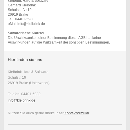
Kleibrink Hard & Software
Gerhard Kleibrink
Schulstraße 19
26919 Brake
Tel.: 04401-5980
eMail:info@kleibrink.de.
Salvatorische Klausel
Die Unwirksamkeit einer Bestimmung dieser AGB hat keine
Auswirkungen auf die Wirksamkeit der sonstigen Bestimmungen.
Hier finden sie uns
Kleibrink Hard & Software
Schulstr. 19
26919 Brake (Unterweser)
Telefon: 04401-5980
info@kleibrink.de
Nutzen Sie auch gerne direkt unser
Kontaktformular